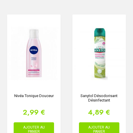
Nivéa Tonique Douceur
Sanytol Désodorisant
Désinfectant
2,99 €
4,89 €
AJOUTER AU
AJOUTER AU
PANIER
PANIER