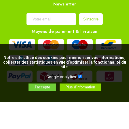
Newsletter
Moyens de paiement & livraison
Notre site utlise des cookies pour mémoriser vos informations,
collecter des statistiques en vue d’optimiser la fonctionnalité du
site.
Google analytics