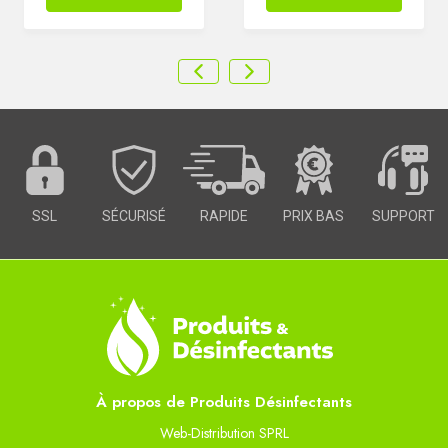
SSL
SÉCURISÉ
RAPIDE
PRIX BAS
SUPPORT
À propos de Produits Désinfectants
Web-Distribution SPRL