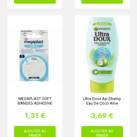
MEGAPLAST SOFT
Ultra Doux Ap-Shamp
BANDES ADHESIVE
Eau De Coco Aloe
1,31 €
3,69 €
AJOUTER AU
AJOUTER AU
PANIER
PANIER