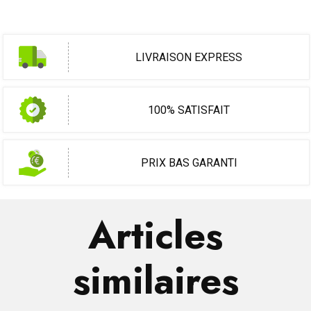
LIVRAISON EXPRESS
100% SATISFAIT
PRIX BAS GARANTI
Articles
similaires