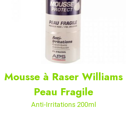
Mousse à Raser Williams
Peau Fragile
Anti-Irritations 200ml