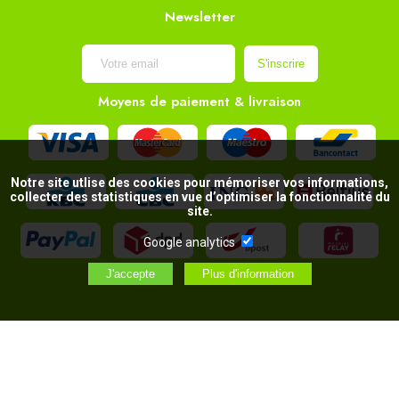
Newsletter
Moyens de paiement & livraison
Notre site utlise des cookies pour mémoriser vos informations,
collecter des statistiques en vue d’optimiser la fonctionnalité du
site.
Google analytics