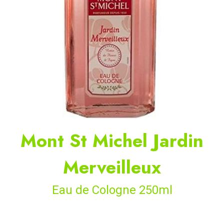
Mont St Michel Jardin
Merveilleux
Eau de Cologne 250ml