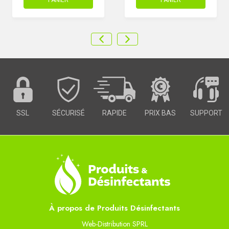
SSL
SÉCURISÉ
RAPIDE
PRIX BAS
SUPPORT
À propos de Produits Désinfectants
Web-Distribution SPRL