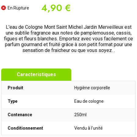
4,90 €
En Rupture
L'eau de Cologne Mont Saint Michel Jardin Merveilleux est
une subtile fragrance aux notes de pamplemousse, cassis,
figues et fleurs blanches. Emportez avec vous facilement ce
parfum gourmand et fruité grâce à son petit format pour une
sensation de fraicheur ou que vous soyez. .
Caracteristiques
Produit
Hygiène corporelle
Type
Eau de cologne
Contenance
250ml
Conditionnement
Vendu à l'unité