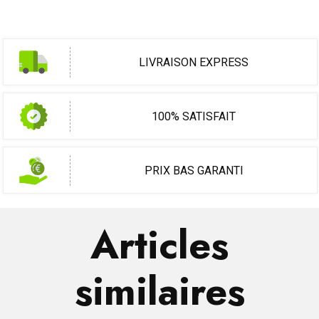
LIVRAISON EXPRESS
100% SATISFAIT
PRIX BAS GARANTI
Articles
similaires