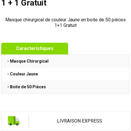
1 + 1 Gratuit
Masque chirurgical de couleur Jaune en boite de 50 pièces
1+1 Gratuit
Caracteristiques
- Masque Chirurgical
- Couleur Jaune
- Boite de 50 Pièces
LIVRAISON EXPRESS