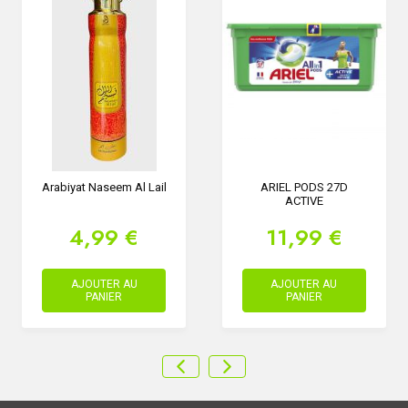
Arabiyat Naseem Al Lail
ARIEL PODS 27D
ACTIVE
4,99 €
11,99 €
AJOUTER AU
AJOUTER AU
PANIER
PANIER