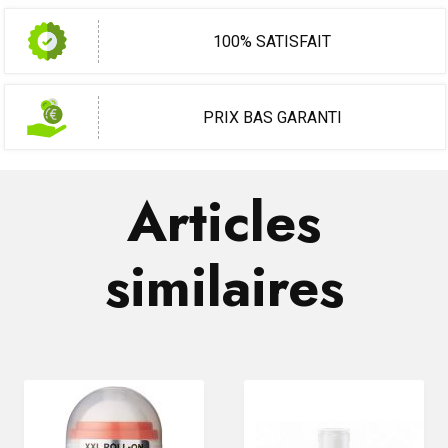
100% SATISFAIT
PRIX BAS GARANTI
Articles
similaires