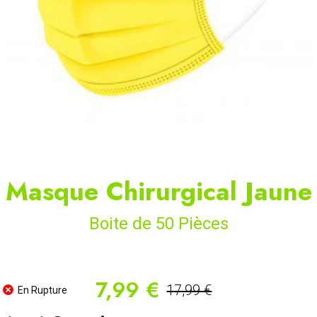
Masque Chirurgical Jaune
Boite de 50 Pièces
7,99 €
17,99 €
En Rupture