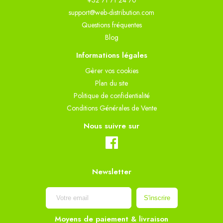
+32 71 71 24 70
support@web-distribution.com
Questions fréquentes
Blog
Informations légales
Gèrer vos cookies
Plan du site
Politique de confidentialité
Conditions Générales de Vente
Nous suivre sur
Newsletter
Moyens de paiement & livraison