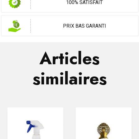
100% SATISFAIT
PRIX BAS GARANTI
Articles
similaires