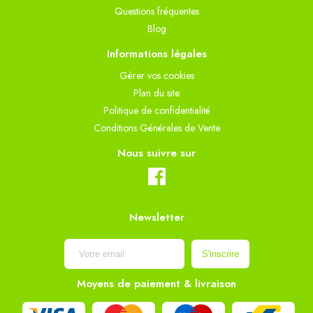
Questions fréquentes
Blog
Informations légales
Gèrer vos cookies
Plan du site
Politique de confidentialité
Conditions Générales de Vente
Nous suivre sur
Newsletter
Moyens de paiement & livraison