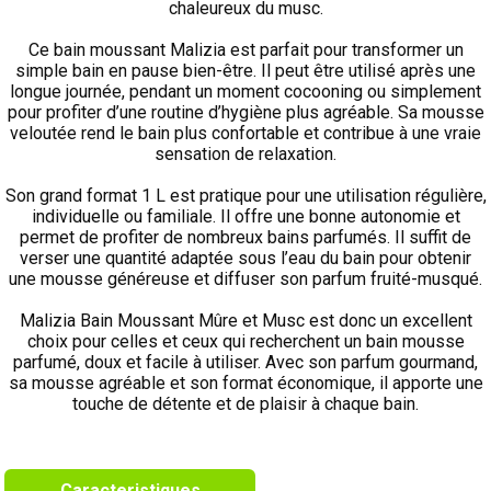
chaleureux du musc.
Ce bain moussant Malizia est parfait pour transformer un
simple bain en pause bien-être. Il peut être utilisé après une
longue journée, pendant un moment cocooning ou simplement
pour profiter d’une routine d’hygiène plus agréable. Sa mousse
veloutée rend le bain plus confortable et contribue à une vraie
sensation de relaxation.
Son grand format 1 L est pratique pour une utilisation régulière,
individuelle ou familiale. Il offre une bonne autonomie et
permet de profiter de nombreux bains parfumés. Il suffit de
verser une quantité adaptée sous l’eau du bain pour obtenir
une mousse généreuse et diffuser son parfum fruité-musqué.
Malizia Bain Moussant Mûre et Musc est donc un excellent
choix pour celles et ceux qui recherchent un bain mousse
parfumé, doux et facile à utiliser. Avec son parfum gourmand,
sa mousse agréable et son format économique, il apporte une
touche de détente et de plaisir à chaque bain.
Caracteristiques