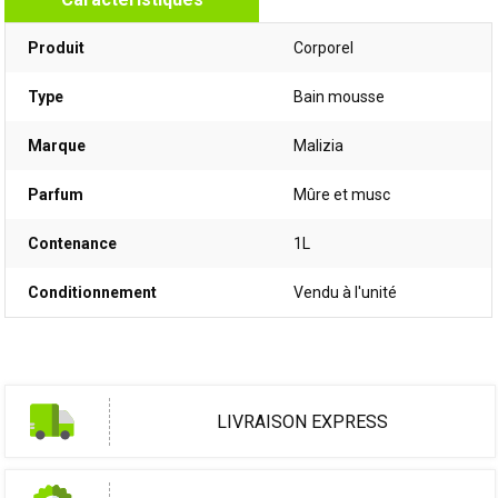
Produit
Corporel
Type
Bain mousse
Marque
Malizia
Parfum
Mûre et musc
Contenance
1L
Conditionnement
Vendu à l'unité
LIVRAISON EXPRESS