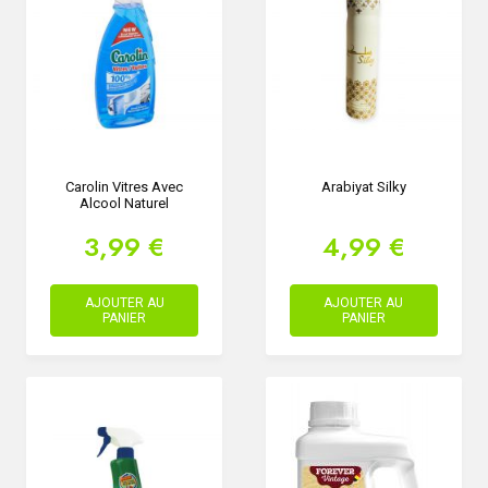
Carolin Vitres Avec
Arabiyat Silky
Alcool Naturel
3,99 €
4,99 €
AJOUTER AU
AJOUTER AU
PANIER
PANIER