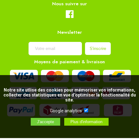
Nous suivre sur
Newsletter
Moyens de paiement & livraison
Notre site utlise des cookies pour mémoriser vos informations,
collecter des statistiques en vue d’optimiser la fonctionnalité du
site.
Google analytics