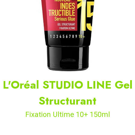
L'Oréal STUDIO LINE Gel
Structurant
Fixation Ultime 10+ 150ml