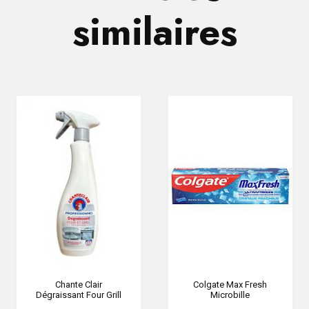
similaires
Chante Clair
Colgate Max Fresh
Dégraissant Four Grill
Microbille