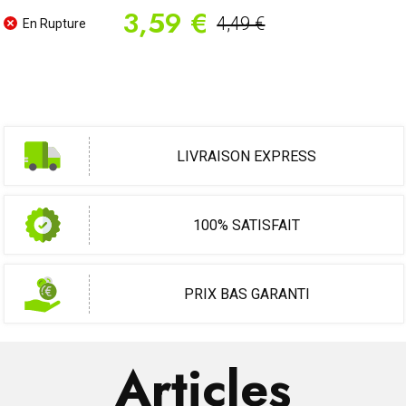
3,59 €
4,49 €
En Rupture
LIVRAISON EXPRESS
100% SATISFAIT
PRIX BAS GARANTI
Articles