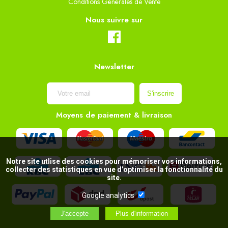
Conditions Générales de Vente
Nous suivre sur
Newsletter
Moyens de paiement & livraison
Notre site utlise des cookies pour mémoriser vos informations,
collecter des statistiques en vue d’optimiser la fonctionnalité du
site.
Google analytics