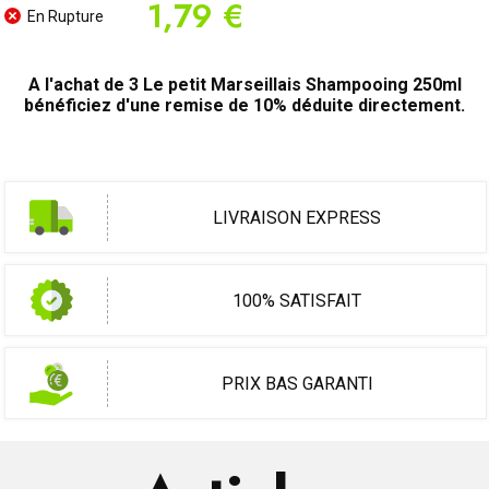
1,79 €
En Rupture
A l'achat de 3 Le petit Marseillais Shampooing 250ml
bénéficiez d'une remise de 10% déduite directement.
LIVRAISON EXPRESS
100% SATISFAIT
PRIX BAS GARANTI