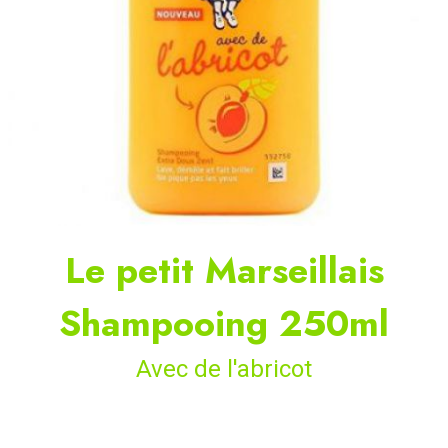
Le petit Marseillais
Shampooing 250ml
Avec de l'abricot