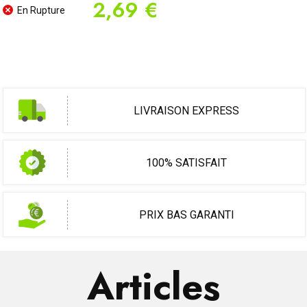
2,69 €
En Rupture
LIVRAISON EXPRESS
100% SATISFAIT
PRIX BAS GARANTI
Articles