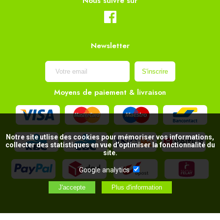
Nous suivre sur
Newsletter
Moyens de paiement & livraison
Notre site utlise des cookies pour mémoriser vos informations,
collecter des statistiques en vue d’optimiser la fonctionnalité du
site.
Google analytics