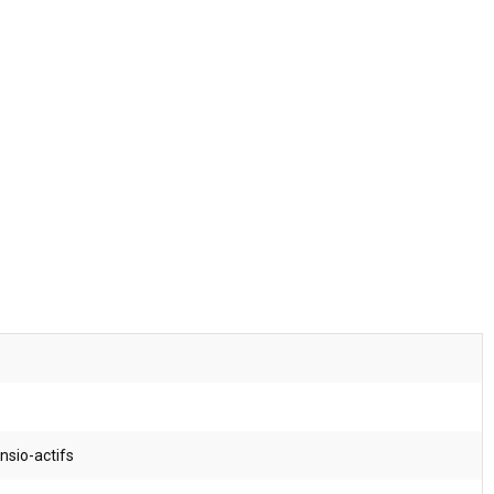
nsio-actifs