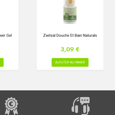
er Gel
Zwitsal Douche Et Bain Naturals
3,09 €
AJOUTER AU PANIER