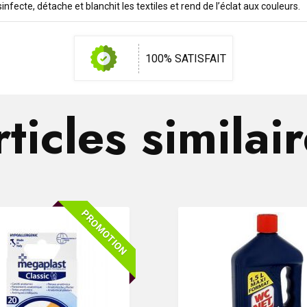
infecte, détache et blanchit les textiles et rend de l’éclat aux couleurs.
100% SATISFAIT
ticles similai
PROMOTION