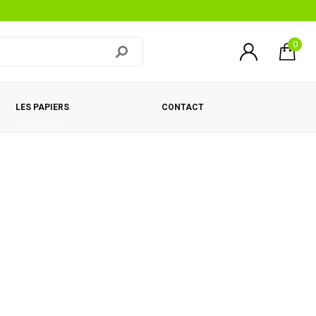
0
LES PAPIERS
CONTACT