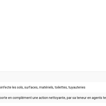
infecte les sols, surfaces, matériels, toilettes, tuyauteries
orte en complément une action nettoyante, par sa teneur en agents te