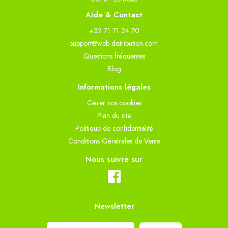
Aide & Contact
+32 71 71 24 70
support@web-distribution.com
Questions fréquentes
Blog
Informations légales
Gèrer vos cookies
Plan du site
Politique de confidentialité
Conditions Générales de Vente
Nous suivre sur
Newsletter