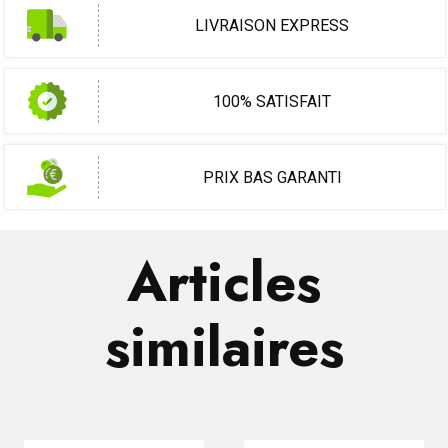
LIVRAISON EXPRESS
100% SATISFAIT
PRIX BAS GARANTI
Articles
similaires