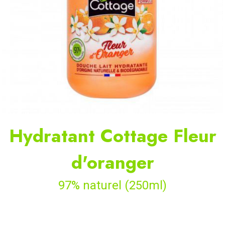
Hydratant Cottage Fleur
d'oranger
97% naturel (250ml)