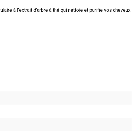
re à l'extrait d'arbre à thé qui nettoie et purifie vos cheveux.