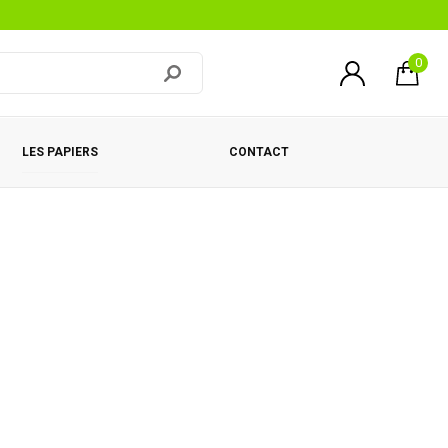
0
LES PAPIERS
CONTACT