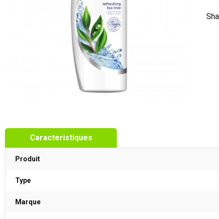
Sha
Caracteristiques
Produit
Type
Marque