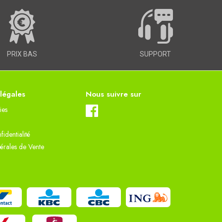
PRIX BAS
SUPPORT
 légales
Nous suivre sur
ies
fidentialité
érales de Vente