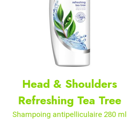
Head & Shoulders
Refreshing Tea Tree
Shampoing antipelliculaire 280 ml