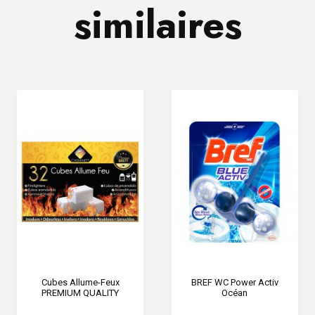
similaires
Cubes Allume-Feux
BREF WC Power Activ
PREMIUM QUALITY
Océan