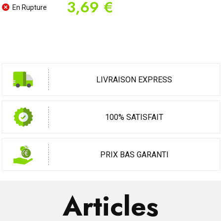
3,69 €
En Rupture
LIVRAISON EXPRESS
100% SATISFAIT
PRIX BAS GARANTI
Articles