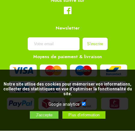
Nous suivre sur
Newsletter
Moyens de paiement & livraison
Notre site utlise des cookies pour mémoriser vos informations,
collecter des statistiques en vue d’optimiser la fonctionnalité du
site.
Google analytics