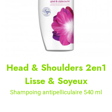
Head & Shoulders 2en1
Lisse & Soyeux
Shampoing antipelliculaire 540 ml