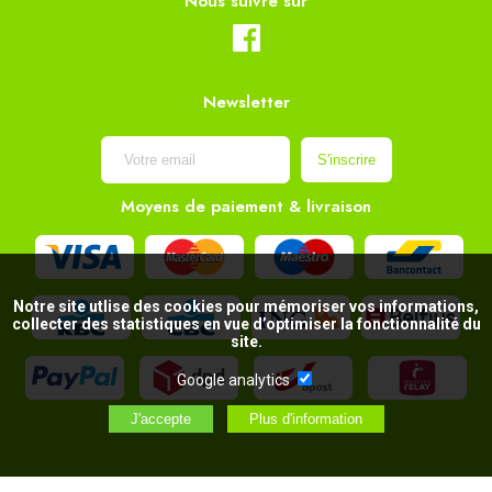
Nous suivre sur
Newsletter
Moyens de paiement & livraison
Notre site utlise des cookies pour mémoriser vos informations,
collecter des statistiques en vue d’optimiser la fonctionnalité du
site.
Google analytics