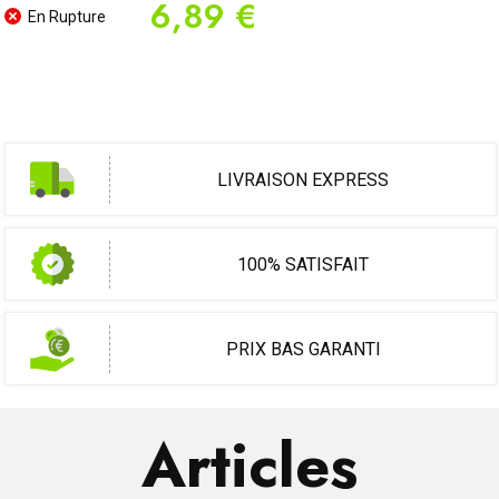
6,89 €
En Rupture
LIVRAISON EXPRESS
100% SATISFAIT
PRIX BAS GARANTI
Articles