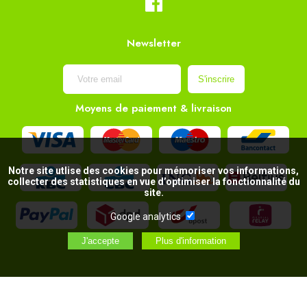
Newsletter
Moyens de paiement & livraison
Notre site utlise des cookies pour mémoriser vos informations,
collecter des statistiques en vue d’optimiser la fonctionnalité du
site.
Google analytics