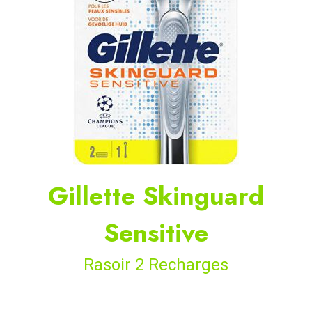
Gillette Skinguard
Sensitive
Rasoir 2 Recharges