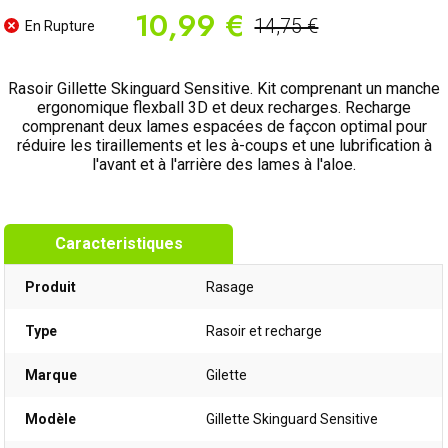
10,99 €
14,75 €
En Rupture
Rasoir Gillette Skinguard Sensitive. Kit comprenant un manche
ergonomique flexball 3D et deux recharges. Recharge
comprenant deux lames espacées de façcon optimal pour
réduire les tiraillements et les à-coups et une lubrification à
l'avant et à l'arrière des lames à l'aloe.
Caracteristiques
Produit
Rasage
Type
Rasoir et recharge
Marque
Gilette
Modèle
Gillette Skinguard Sensitive