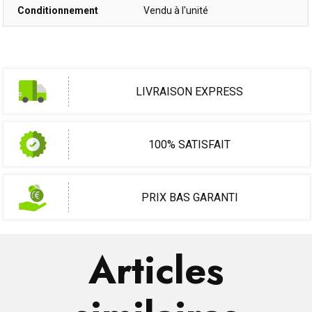
Conditionnement
Vendu à l'unité
LIVRAISON EXPRESS
100% SATISFAIT
PRIX BAS GARANTI
Articles