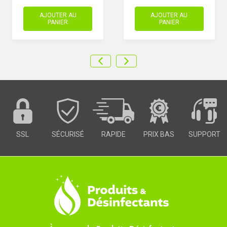
AJOUTER AU
AJOUTER AU
PANIER
PANIER
SSL
SÉCURISÉ
RAPIDE
PRIX BAS
SUPPORT