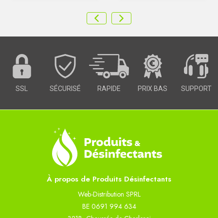
SSL
SÉCURISÉ
RAPIDE
PRIX BAS
SUPPORT
À propos de Produits Désinfectants
Web-Distribution SPRL
BE 0691 994 634