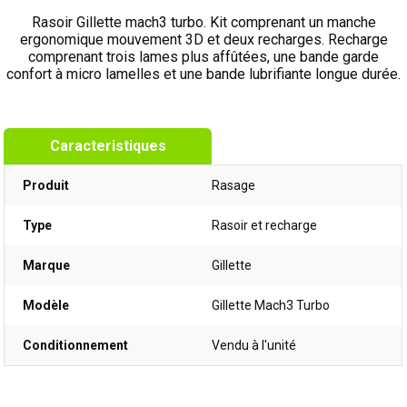
Rasoir Gillette mach3 turbo. Kit comprenant un manche
ergonomique mouvement 3D et deux recharges. Recharge
comprenant trois lames plus affûtées, une bande garde
confort à micro lamelles et une bande lubrifiante longue durée.
Caracteristiques
Produit
Rasage
Type
Rasoir et recharge
Marque
Gillette
Modèle
Gillette Mach3 Turbo
Conditionnement
Vendu à l'unité