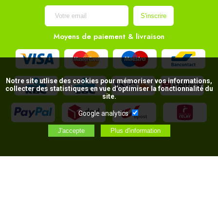
Moyens de paiement & livraison
Notre site utlise des cookies pour mémoriser vos informations,
collecter des statistiques en vue d’optimiser la fonctionnalité du
site.
Google analytics