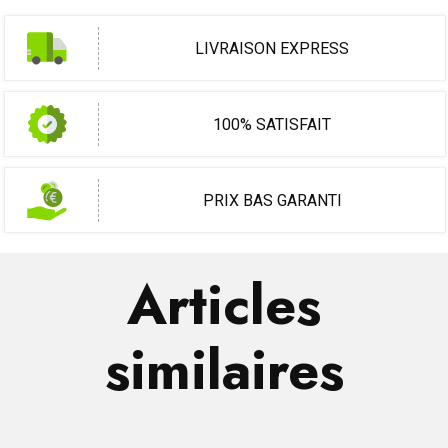
LIVRAISON EXPRESS
100% SATISFAIT
PRIX BAS GARANTI
Articles
similaires