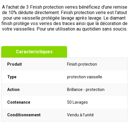
A l'achat de 3 Finish protection verres bénéficiez d'une remise
de 10% déduite directement. Finish protection verre est l’atout
pour une vaisselle protégée lavage après lavage. Le diamant
finish protège vos verres des traces ainsi que là décoration de
votre vaisselles. Pour une utilisation au quotidien sans soucis.
Caracteristiques
Produit
Finish protection
Type
protection vaisselle
Action
Brillance - protection
Contenance
50 Lavages
Conditionnement
Vendu à l'unité