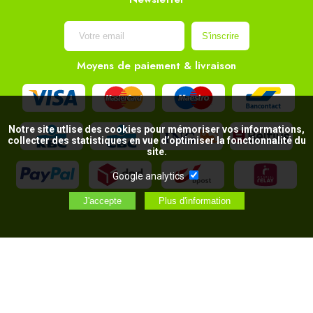
Moyens de paiement & livraison
Notre site utlise des cookies pour mémoriser vos informations,
collecter des statistiques en vue d’optimiser la fonctionnalité du
site.
Google analytics