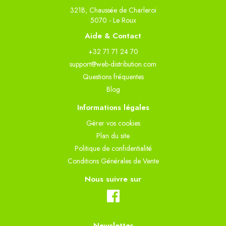
321B, Chaussée de Charleroi
5070 - Le Roux
Aide & Contact
+32 71 71 24 70
support@web-distribution.com
Questions fréquentes
Blog
Informations légales
Gèrer vos cookies
Plan du site
Politique de confidentialité
Conditions Générales de Vente
Nous suivre sur
Newsletter