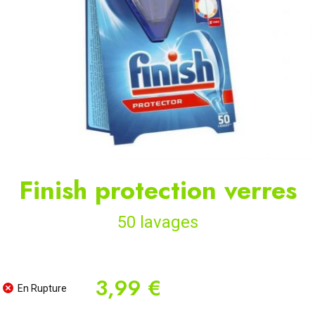
Finish protection verres
50 lavages
3,99 €
En Rupture