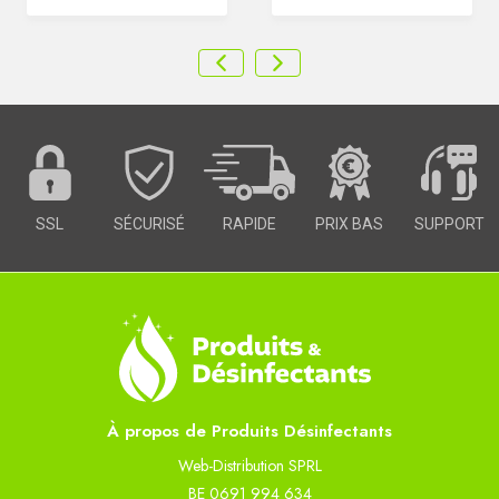
SSL
SÉCURISÉ
RAPIDE
PRIX BAS
SUPPORT
À propos de Produits Désinfectants
Web-Distribution SPRL
BE 0691 994 634