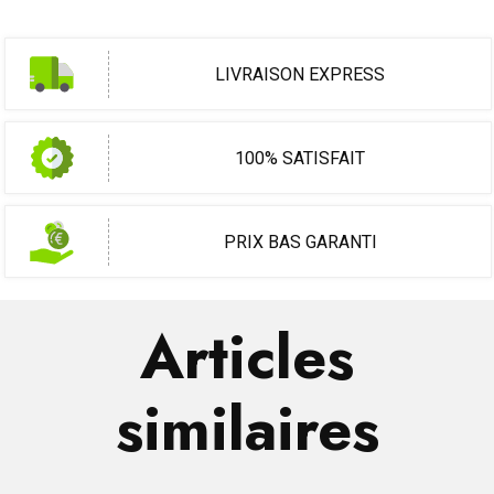
LIVRAISON EXPRESS
100% SATISFAIT
PRIX BAS GARANTI
Articles
similaires