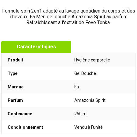
Formule soin 2en1 adapté au lavage quotidien du corps et des
cheveux. Fa Men gel douche Amazonia Spirit au parfum
Rafraichissant à l'extrait de Fève Tonka.
Caracteristiques
Produit
Hygiène corporelle
Type
Gel Douche
Marque
Fa
Parfum
Amazonia Spirit
Contenance
250 ml
Conditionnement
Vendu à l'unité