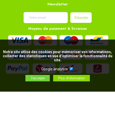
Newsletter
Moyens de paiement & livraison
Notre site utlise des cookies pour mémoriser vos informations,
collecter des statistiques en vue d’optimiser la fonctionnalité du
site.
Google analytics