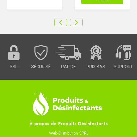
SSL
SÉCURISÉ
RAPIDE
PRIX BAS
SUPPORT
À propos de Produits Désinfectants
Web-Distribution SPRL