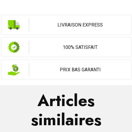
LIVRAISON EXPRESS
100% SATISFAIT
PRIX BAS GARANTI
Articles
similaires