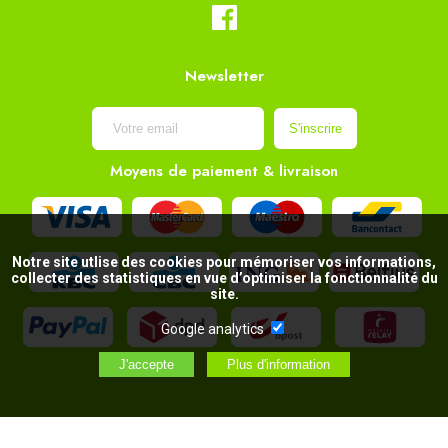
Newsletter
Moyens de paiement & livraison
Notre site utlise des cookies pour mémoriser vos informations,
collecter des statistiques en vue d’optimiser la fonctionnalité du
site.
Google analytics