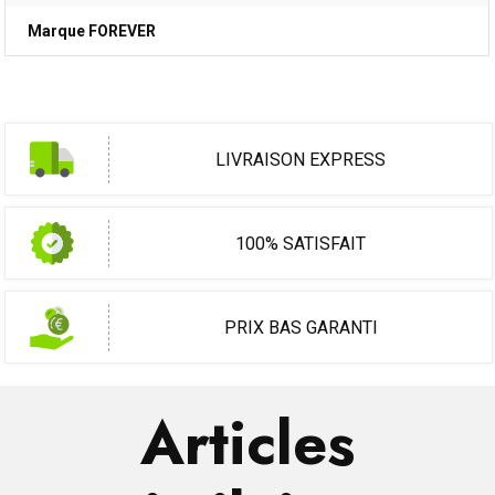
Marque FOREVER
LIVRAISON EXPRESS
100% SATISFAIT
PRIX BAS GARANTI
Articles