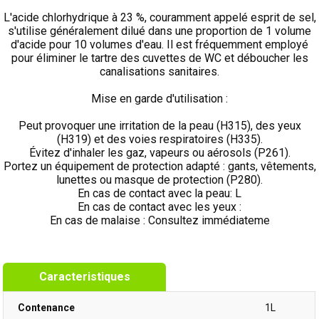
L'acide chlorhydrique à 23 %, couramment appelé esprit de sel,
s'utilise généralement dilué dans une proportion de 1 volume
d'acide pour 10 volumes d'eau. Il est fréquemment employé
pour éliminer le tartre des cuvettes de WC et déboucher les
canalisations sanitaires.
Mise en garde d'utilisation :
Peut provoquer une irritation de la peau (H315), des yeux
(H319) et des voies respiratoires (H335).
Évitez d'inhaler les gaz, vapeurs ou aérosols (P261).
Portez un équipement de protection adapté : gants, vêtements,
lunettes ou masque de protection (P280).
En cas de contact avec la peau: L
En cas de contact avec les yeux :
En cas de malaise : Consultez immédiateme
Caracteristiques
Contenance
1L