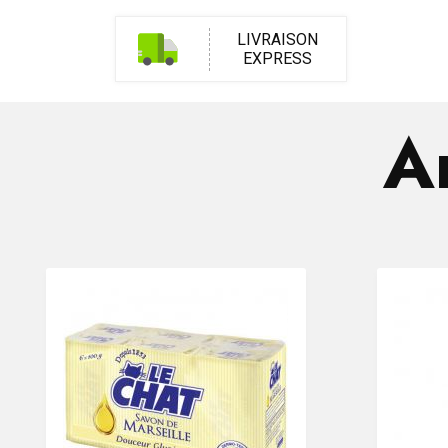
LIVRAISON
EXPRESS
Ar