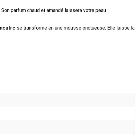
. Son parfum chaud et amandé laissera votre peau
neutre
se transforme en une mousse onctueuse. Elle laisse la