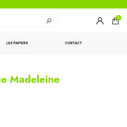
0
LES PAPIERS
CONTACT
ue Madeleine