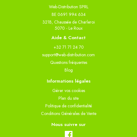
Web-Distribution SPRL
BE 0691 994 634
321B, Chaussée de Charleroi
5070 - Le Roux
Aide & Contact
+32 71 71 24 70
support@web-distribution.com
Questions fréquentes
Blog
Informations légales
Gèrer vos cookies
Plan du site
Politique de confidentialité
Conditions Générales de Vente
Nous suivre sur