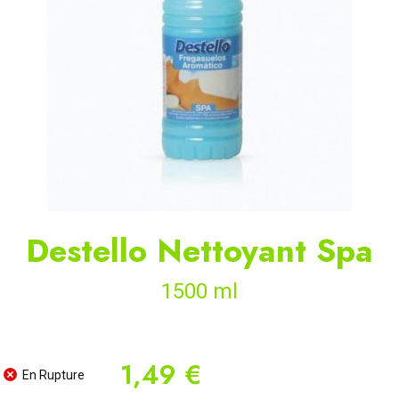
Destello Nettoyant Spa
1500 ml
1,49 €
En Rupture