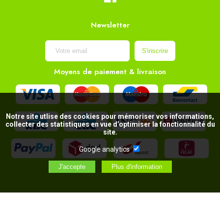
Newsletter
Moyens de paiement & livraison
Notre site utlise des cookies pour mémoriser vos informations,
collecter des statistiques en vue d’optimiser la fonctionnalité du
site.
Google analytics