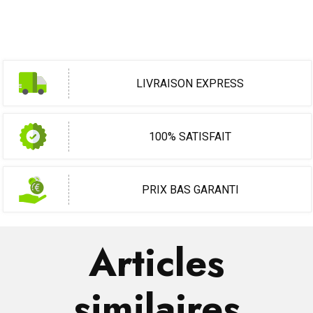
LIVRAISON EXPRESS
100% SATISFAIT
PRIX BAS GARANTI
Articles
similaires