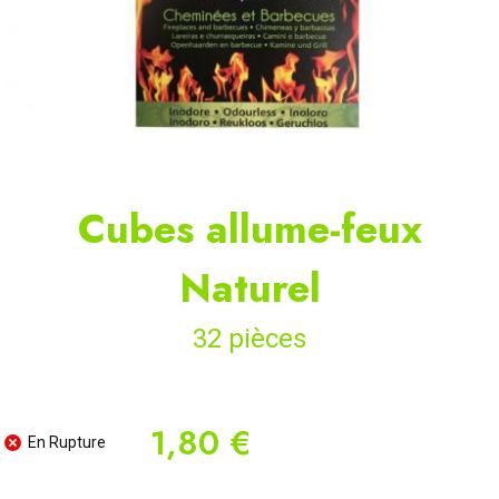
Cubes allume-feux
Naturel
32 pièces
1,80 €
En Rupture