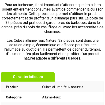
Pour un barbecue, il est important d’attendre que les cubes
soient entièrement consumés avant de commencer la cuisson
des aliments. Cette précaution permet d’utiliser le produit
correctement et de profiter d’un allumage plus sûr. La boîte de
32 pièces est pratique à garder près du barbecue, dans le
garage, près du bois de chauffage ou avec les accessoires de
cheminée.
Les Cubes allume-feux Naturel 32 pièces sont donc une
solution simple, économique et efficace pour faciliter
l’allumage au quotidien. Ils permettent de gagner du temps,
d’allumer le feu plus facilement et de profiter d’un produit
naturel adapté à différents usages.
Caracteristiques
Produit
Cubes allume-feux naturels
Catégorie
Allume-feux