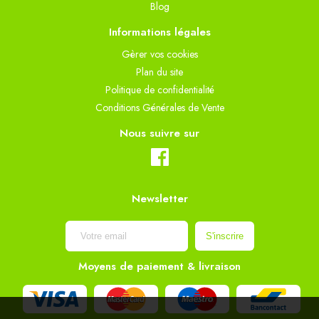
Blog
Informations légales
Gèrer vos cookies
Plan du site
Politique de confidentialité
Conditions Générales de Vente
Nous suivre sur
Newsletter
Moyens de paiement & livraison