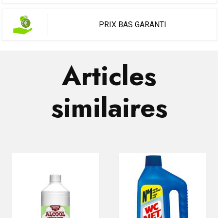
PRIX BAS GARANTI
Articles
similaires