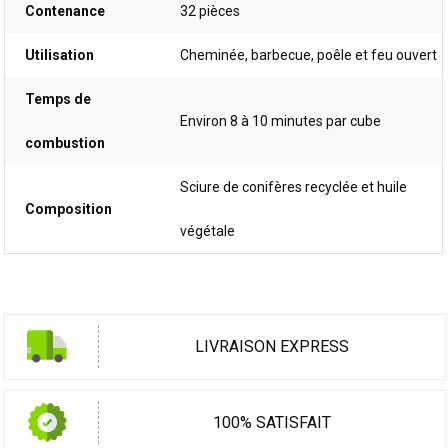
Contenance
32 pièces
Utilisation
Cheminée, barbecue, poêle et feu ouvert
Temps de
Environ 8 à 10 minutes par cube
combustion
Sciure de conifères recyclée et huile
Composition
végétale
LIVRAISON EXPRESS
100% SATISFAIT