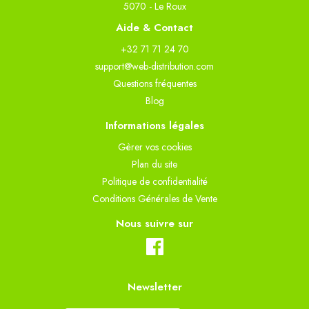
5070 - Le Roux
Aide & Contact
+32 71 71 24 70
support@web-distribution.com
Questions fréquentes
Blog
Informations légales
Gèrer vos cookies
Plan du site
Politique de confidentialité
Conditions Générales de Vente
Nous suivre sur
Newsletter