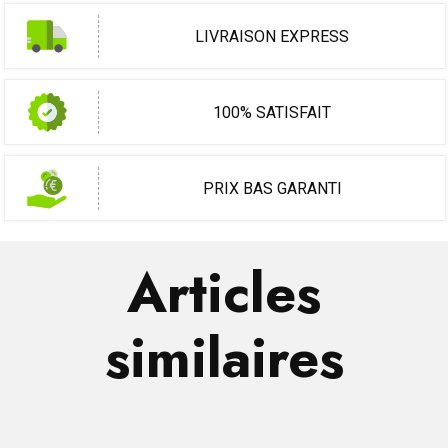
LIVRAISON EXPRESS
100% SATISFAIT
PRIX BAS GARANTI
Articles
similaires