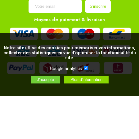
Moyens de paiement & livraison
Notre site utlise des cookies pour mémoriser vos informations,
collecter des statistiques en vue d’optimiser la fonctionnalité du
site.
Google analytics