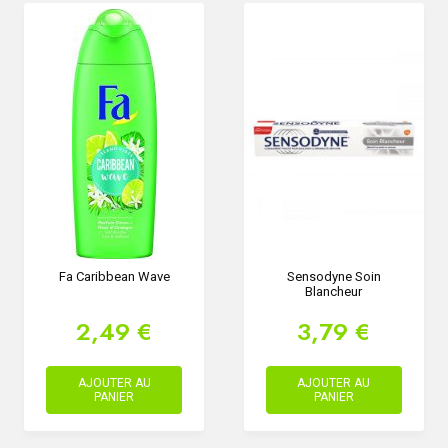
Fa Caribbean Wave
Sensodyne Soin
Blancheur
2,49 €
3,79 €
AJOUTER AU
AJOUTER AU
PANIER
PANIER