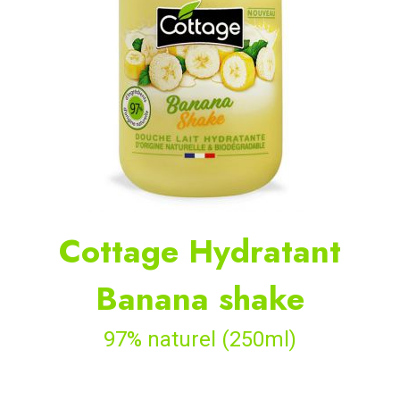
Cottage Hydratant
Banana shake
97% naturel (250ml)