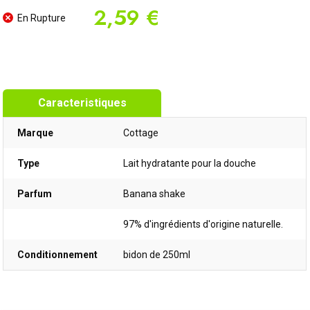
2,59 €
En Rupture
Caracteristiques
Marque
Cottage
Type
Lait hydratante pour la douche
Parfum
Banana shake
97% d'ingrédients d'origine naturelle.
Conditionnement
bidon de 250ml