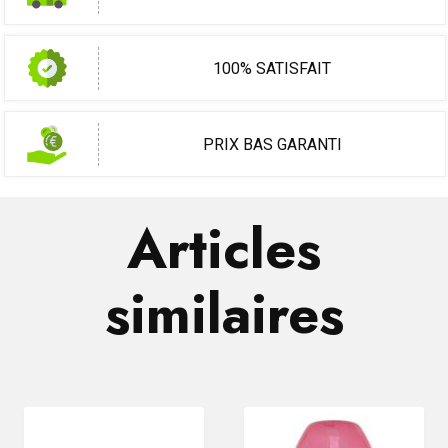
100% SATISFAIT
PRIX BAS GARANTI
Articles
similaires