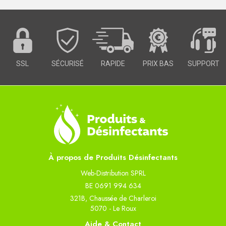
SSL
SÉCURISÉ
RAPIDE
PRIX BAS
SUPPORT
À propos de Produits Désinfectants
Web-Distribution SPRL
BE 0691 994 634
321B, Chaussée de Charleroi
5070 - Le Roux
Aide & Contact