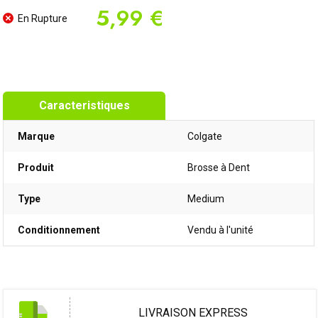
5,99 €
En Rupture
Caracteristiques
Marque
Colgate
Produit
Brosse à Dent
Type
Medium
Conditionnement
Vendu à l'unité
LIVRAISON EXPRESS