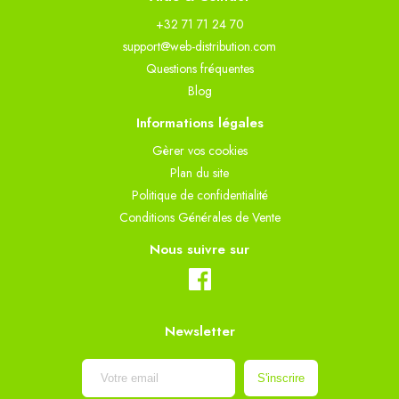
+32 71 71 24 70
support@web-distribution.com
Questions fréquentes
Blog
Informations légales
Gèrer vos cookies
Plan du site
Politique de confidentialité
Conditions Générales de Vente
Nous suivre sur
Newsletter