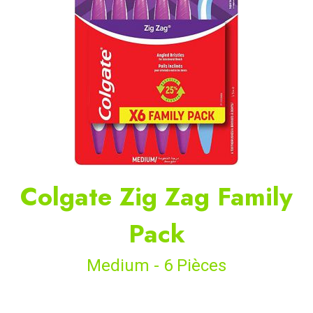
Colgate Zig Zag Family
Pack
Medium - 6 Pièces