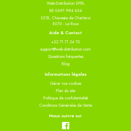
Web-Distribution SPRL
BE 0691 994 634
321B, Chaussée de Charleroi
5070 - Le Roux
Aide & Contact
+32 71 71 24 70
support@web-distribution.com
Questions fréquentes
Blog
Informations légales
Gèrer vos cookies
Plan du site
Politique de confidentialité
Conditions Générales de Vente
Nous suivre sur