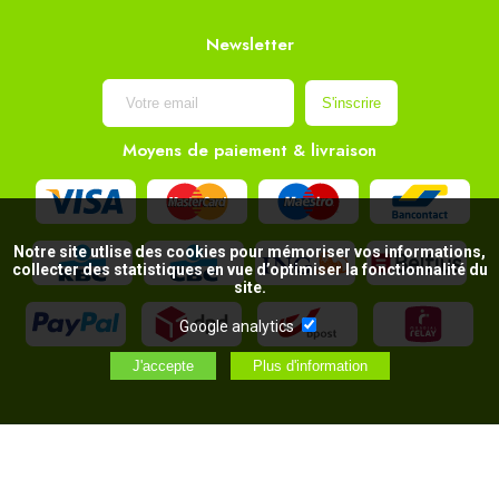
Newsletter
Moyens de paiement & livraison
Notre site utlise des cookies pour mémoriser vos informations,
collecter des statistiques en vue d’optimiser la fonctionnalité du
site.
Google analytics