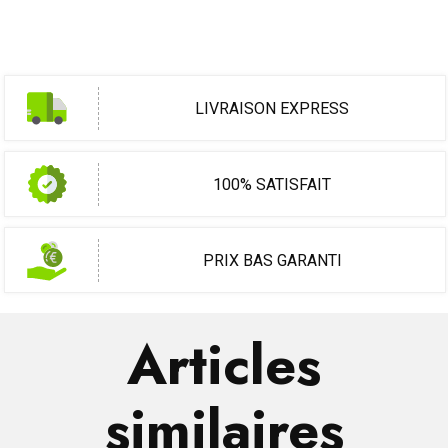
LIVRAISON EXPRESS
100% SATISFAIT
PRIX BAS GARANTI
Articles
similaires