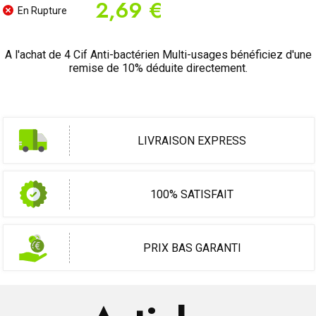
2,69 €
En Rupture
A l'achat de 4 Cif Anti-bactérien Multi-usages bénéficiez d'une
remise de 10% déduite directement.
LIVRAISON EXPRESS
100% SATISFAIT
PRIX BAS GARANTI