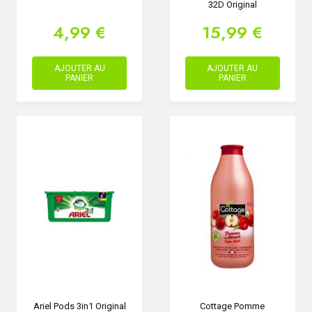
32D Original
4,99 €
15,99 €
AJOUTER AU
AJOUTER AU
PANIER
PANIER
Ariel Pods 3in1 Original
Cottage Pomme