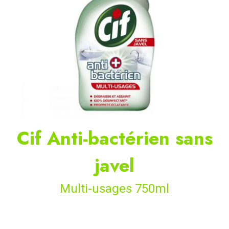
Cif Anti-bactérien sans
javel
Multi-usages 750ml