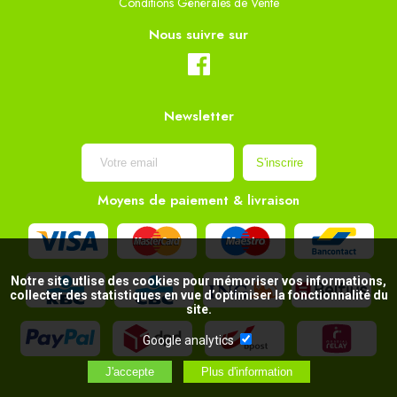
Conditions Générales de Vente
Nous suivre sur
Newsletter
Moyens de paiement & livraison
Notre site utlise des cookies pour mémoriser vos informations,
collecter des statistiques en vue d’optimiser la fonctionnalité du
site.
Google analytics