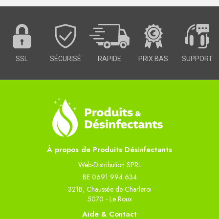
SSL
SÉCURISÉ
RAPIDE
PRIX BAS
SUPPORT
À propos de Produits Désinfectants
Web-Distribution SPRL
BE 0691 994 634
321B, Chaussée de Charleroi
5070 - Le Roux
Aide & Contact