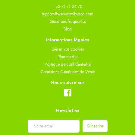
+32 71 71 24 70
support@web-distribution.com
Questions fréquentes
Blog
Informations légales
Gèrer vos cookies
Plan du site
Politique de confidentialité
Conditions Générales de Vente
Nous suivre sur
Newsletter