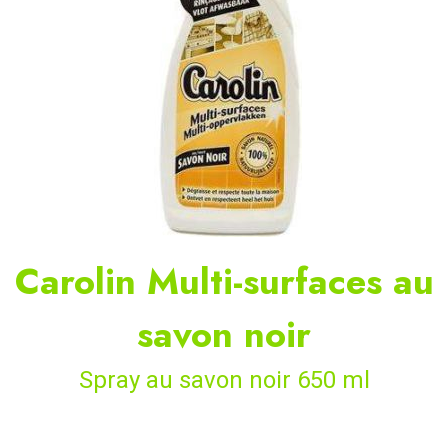
Carolin Multi-surfaces au
savon noir
Spray au savon noir 650 ml