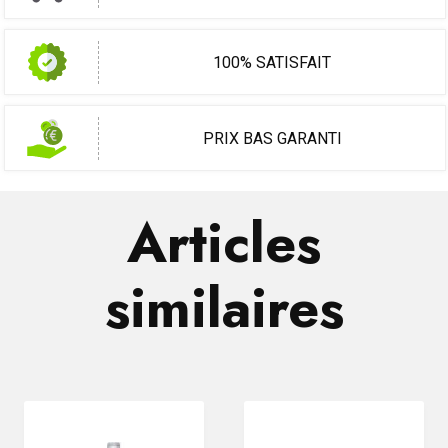
100% SATISFAIT
PRIX BAS GARANTI
Articles
similaires