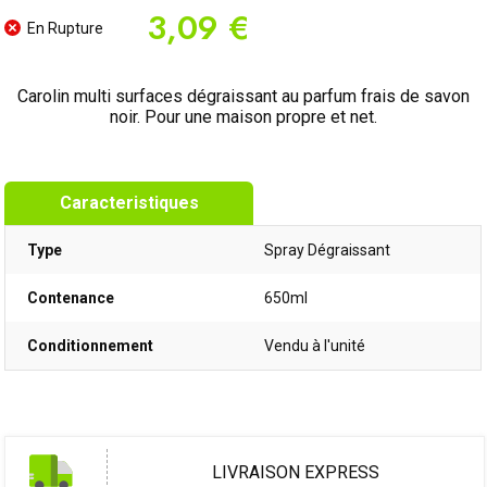
3,09 €
En Rupture
Carolin multi surfaces dégraissant au parfum frais de savon
noir. Pour une maison propre et net.
Caracteristiques
Type
Spray Dégraissant
Contenance
650ml
Conditionnement
Vendu à l'unité
LIVRAISON EXPRESS