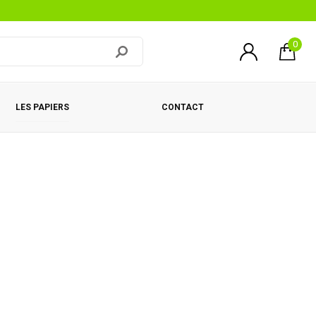
0
LES PAPIERS
CONTACT