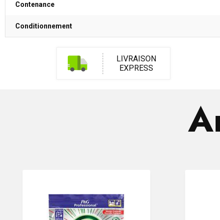
Contenance
Conditionnement
LIVRAISON
EXPRESS
Ar