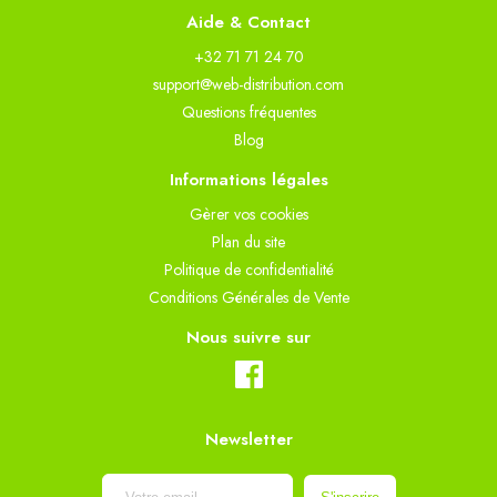
Aide & Contact
+32 71 71 24 70
support@web-distribution.com
Questions fréquentes
Blog
Informations légales
Gèrer vos cookies
Plan du site
Politique de confidentialité
Conditions Générales de Vente
Nous suivre sur
Newsletter