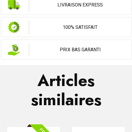
LIVRAISON EXPRESS
100% SATISFAIT
PRIX BAS GARANTI
Articles
similaires