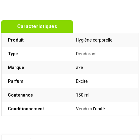
Caracteristiques
Produit
Hygiène corporelle
Type
Déodorant
Marque
axe
Parfum
Excite
Contenance
150 ml
Conditionnement
Vendu à l'unité