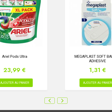
Ariel Pods Ultra
MEGAPLAST SOFT BA
ADHESIVE
23,99 €
1,31 €
AJOUTER AU PANIER
AJOUTER AU PANIER