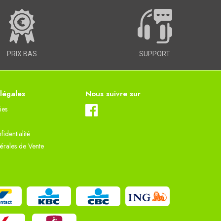
PRIX BAS
SUPPORT
 légales
Nous suivre sur
ies
fidentialité
érales de Vente