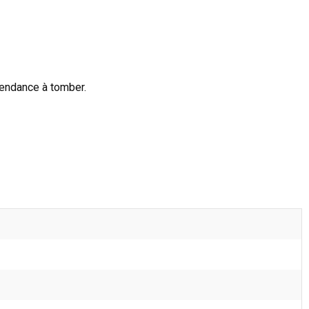
tendance à tomber.