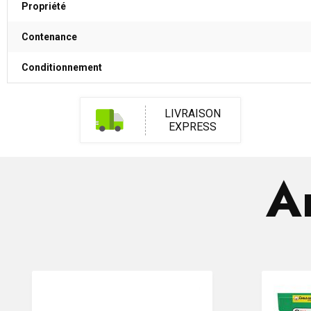
Propriété
Contenance
Conditionnement
LIVRAISON
EXPRESS
Ar