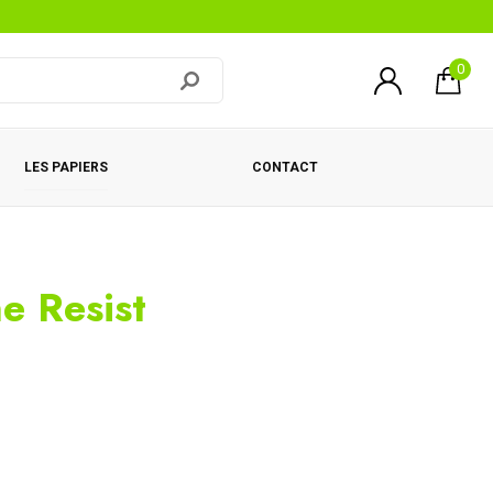
0
LES PAPIERS
CONTACT
e Resist