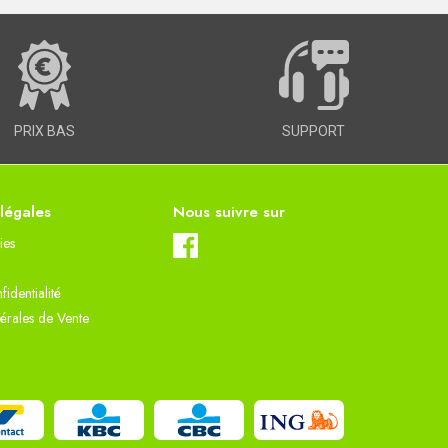
PRIX BAS
SUPPORT
 légales
Nous suivre sur
ies
fidentialité
érales de Vente