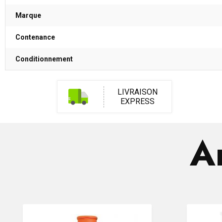
Marque
Contenance
Conditionnement
LIVRAISON
EXPRESS
Ar