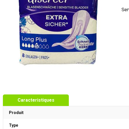
Ser
Caracteristiques
Produit
Type