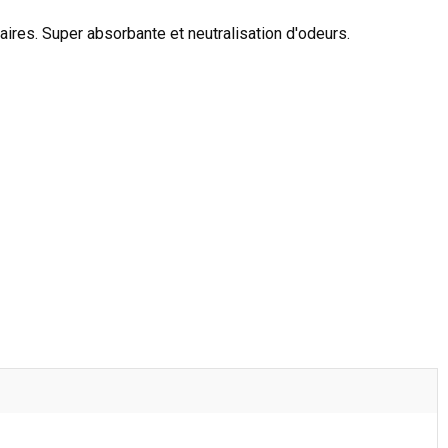
naires. Super absorbante et neutralisation d'odeurs.