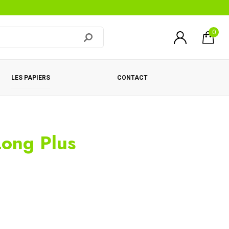
0
LES PAPIERS
CONTACT
Long Plus