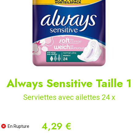
Always Sensitive Taille 1
Serviettes avec ailettes 24 x
4,29 €
En Rupture