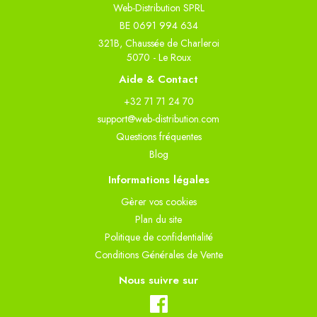
Web-Distribution SPRL
BE 0691 994 634
321B, Chaussée de Charleroi
5070 - Le Roux
Aide & Contact
+32 71 71 24 70
support@web-distribution.com
Questions fréquentes
Blog
Informations légales
Gèrer vos cookies
Plan du site
Politique de confidentialité
Conditions Générales de Vente
Nous suivre sur