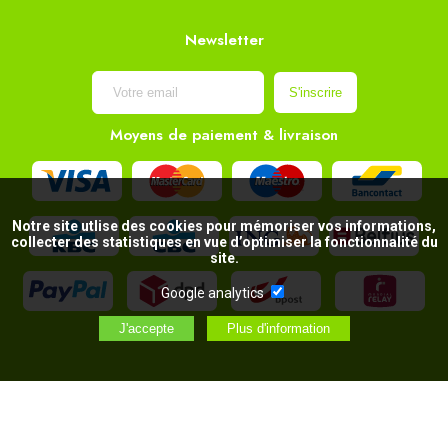
Newsletter
Moyens de paiement & livraison
Notre site utlise des cookies pour mémoriser vos informations,
collecter des statistiques en vue d’optimiser la fonctionnalité du
site.
Google analytics