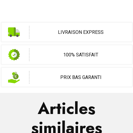
LIVRAISON EXPRESS
100% SATISFAIT
PRIX BAS GARANTI
Articles
similaires