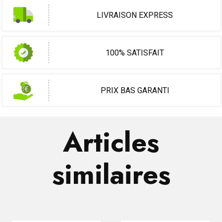
LIVRAISON EXPRESS
100% SATISFAIT
PRIX BAS GARANTI
Articles
similaires