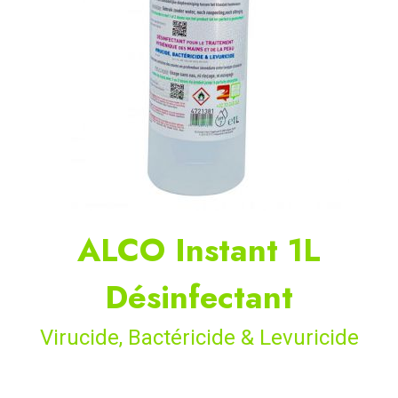
ALCO Instant 1L
Désinfectant
Virucide, Bactéricide & Levuricide