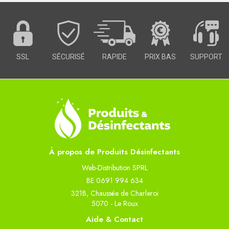
SSL
SÉCURISÉ
RAPIDE
PRIX BAS
SUPPORT
À propos de Produits Désinfectants
Web-Distribution SPRL
BE 0691 994 634
321B, Chaussée de Charleroi
5070 - Le Roux
Aide & Contact