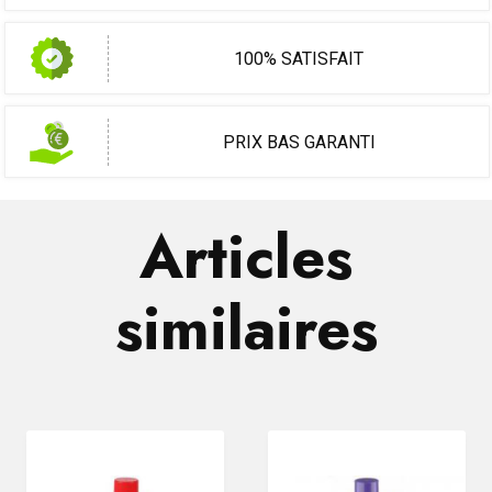
100% SATISFAIT
PRIX BAS GARANTI
Articles
similaires