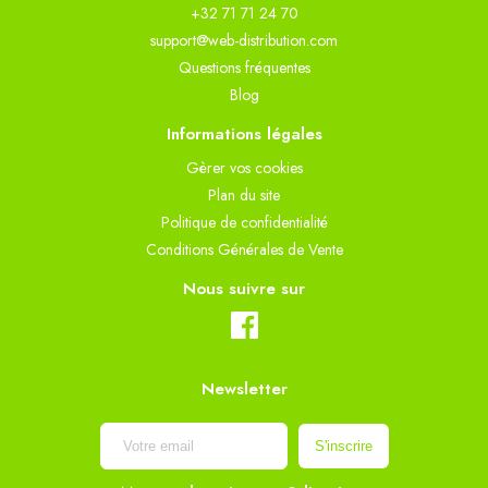
+32 71 71 24 70
support@web-distribution.com
Questions fréquentes
Blog
Informations légales
Gèrer vos cookies
Plan du site
Politique de confidentialité
Conditions Générales de Vente
Nous suivre sur
Newsletter