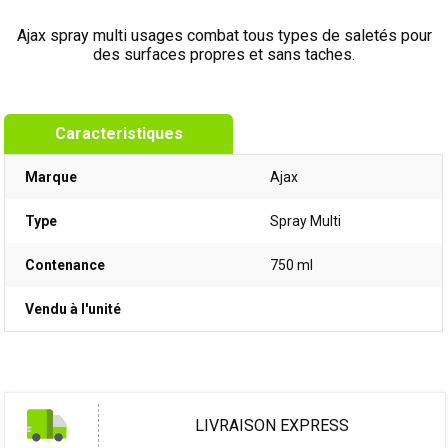
Ajax spray multi usages combat tous types de saletés pour
des surfaces propres et sans taches.
Caracteristiques
Marque
Ajax
Type
Spray Multi
Contenance
750 ml
Vendu à l'unité
LIVRAISON EXPRESS