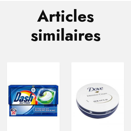
Articles
similaires