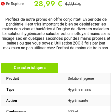
28,99 €
47,97 €
En Rupture
Profitez de notre promo en offre conjointe!! En période de
pandémie il est très important de bien se désinfecter les
mains des virus et bactéries à l'origine de diverses maladies.
La solution hygiènisante salustar est un nettoyant mains sans
rinçage sec en quelques secondes pour des mains propres et
saines ou que vous soyez. Utilisation 2CC 3 fois par jour
maximum ne pas utiliser chez l’enfant de moins de trois ans.
Caracteristiques
Produit
Solution hygiène
Type
Hygiène mains
Action
Hygiénisante
Contenance
500ml