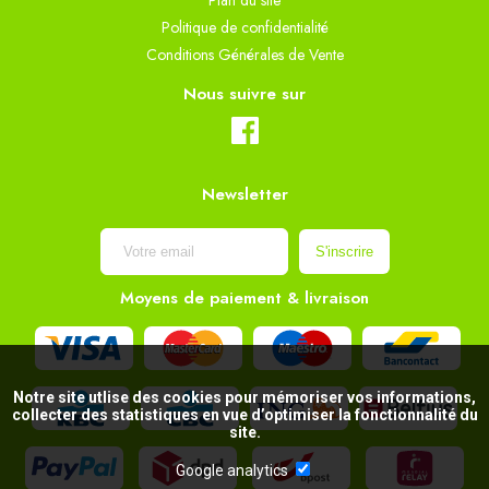
Plan du site
Politique de confidentialité
Conditions Générales de Vente
Nous suivre sur
Newsletter
Moyens de paiement & livraison
Notre site utlise des cookies pour mémoriser vos informations,
collecter des statistiques en vue d’optimiser la fonctionnalité du
site.
Google analytics