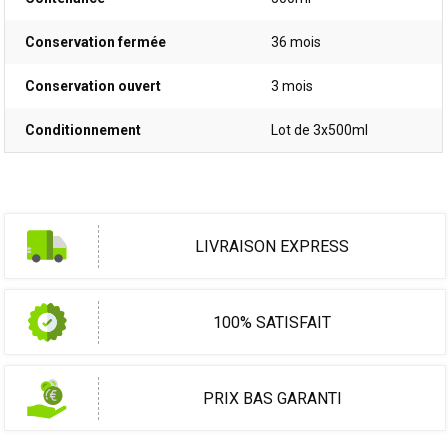
Conservation fermée
36 mois
Conservation ouvert
3 mois
Conditionnement
Lot de 3x500ml
LIVRAISON EXPRESS
100% SATISFAIT
PRIX BAS GARANTI