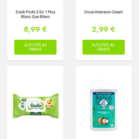
Dash Pods 3 En 1 Plus
Dove Intensive Cream
Blanc Que Blanc
8,99 €
2,99 €
AJOUTER AU
AJOUTER AU
PANIER
PANIER